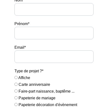
Nom
Prénom*
Email*
Type de projet ?*
Affiche
Carte anniversaire
Faire-part naissance, baptême ...
Papeterie de mariage
Papeterie décoration d'évènement