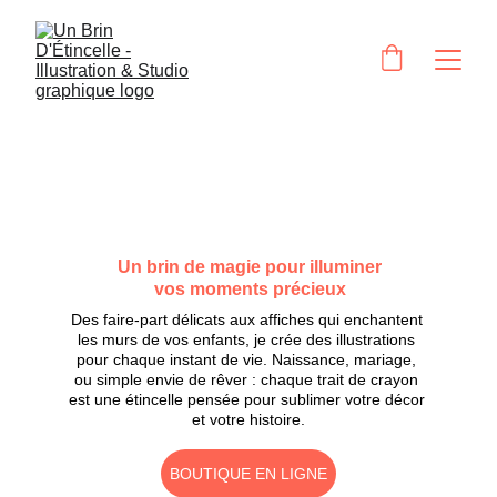
Un brin de magie pour illuminer
vos moments précieux
Des faire-part délicats aux affiches qui enchantent 
les murs de vos enfants, je crée des illustrations 
pour chaque instant de vie. Naissance, mariage, 
ou simple envie de rêver : chaque trait de crayon 
est une étincelle pensée pour sublimer votre décor 
et votre histoire.
BOUTIQUE EN LIGNE