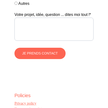
Autres
Votre projet, idée, question ... dites moi tout !*
JE PRENDS CONTACT
Policies
Privacy policy