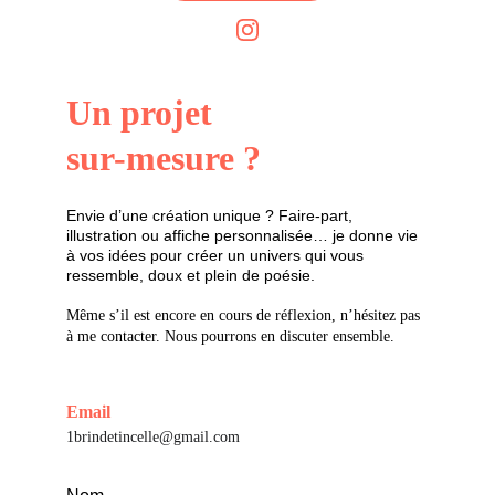
Un projet
sur-mesure ?
Envie d’une création unique ? Faire-part, 
illustration ou affiche personnalisée… je donne vie 
à vos idées pour créer un univers qui vous 
ressemble, doux et plein de poésie.
Même s’il est encore en cours de réflexion, n’hésitez pas 
à me contacter. Nous pourrons en discuter ensemble.
Email
1brindetincelle@gmail.com